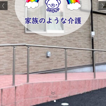
Scroll