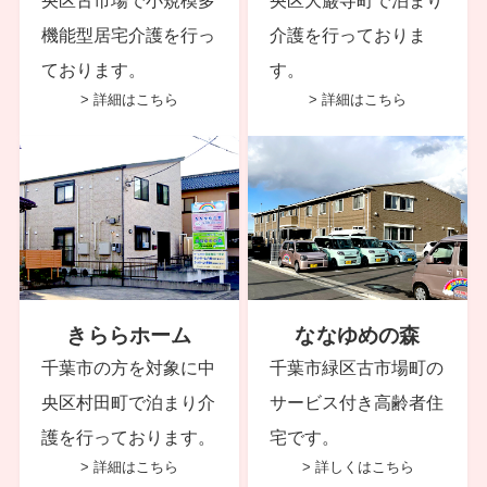
央区古市場で小規模多
央区大巌寺町で泊まり
機能型居宅介護を行っ
介護を行っておりま
ております。
す。
> 詳細はこちら
> 詳細はこちら
きららホーム
ななゆめの森
千葉市の方を対象に中
千葉市緑区古市場町の
央区村田町で泊まり介
サービス付き高齢者住
護を行っております。
宅です。
> 詳細はこちら
> 詳しくはこちら