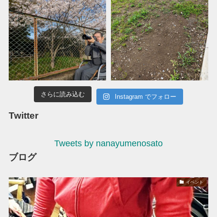
さらに読み込む
Instagram でフォロー
Twitter
Tweets by nanayumenosato
ブログ
イベント