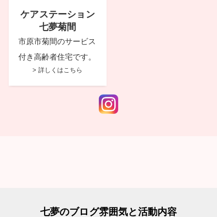
ケアステーション
七夢菊間
市原市菊間のサービス
付き高齢者住宅です。
> 詳しくはこちら
七夢のブログ雰囲気と活動内容