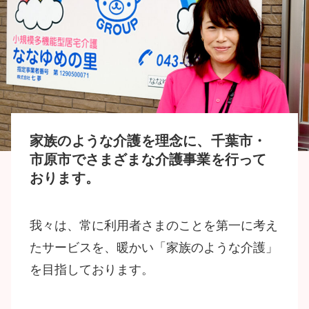
家族のような介護を理念に、千葉市・
市原市でさまざまな介護事業を行って
おります。
我々は、常に利用者さまのことを第一に考え
たサービスを、暖かい「家族のような介護」
を目指しております。