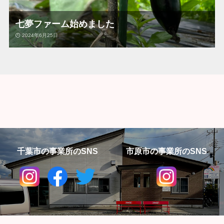
七夢ファーム始めました
2024年6月25日
千葉市の事業所のSNS
市原市の事業所のSNS