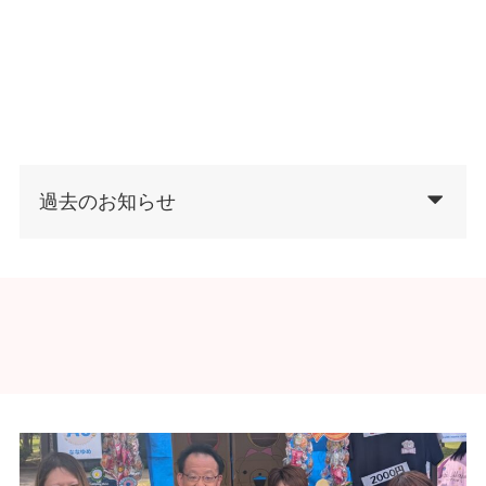
過去のお知らせ