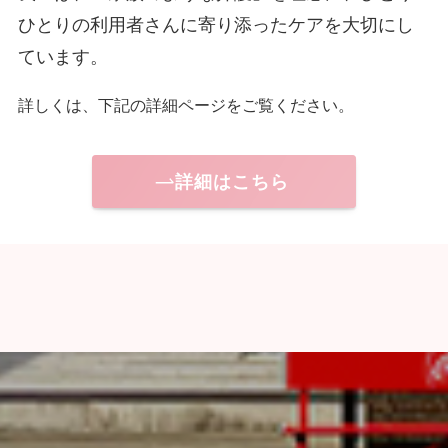
ひとりの利用者さんに寄り添ったケアを大切にし
ています。
詳しくは、下記の詳細ページをご覧ください。
詳細はこちら