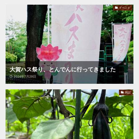
イベント
大賀ハス祭り、とんでんに行ってきました
2024年7月29日
雑記