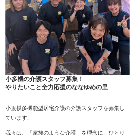
小多機の介護スタッフ募集！
やりたいこと全力応援のななゆめの里
小規模多機能型居宅介護の介護スタッフを募集し
ています。
我々は、「家族のような介護」を理念に、ひとり