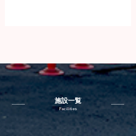
施設一覧
Facilities