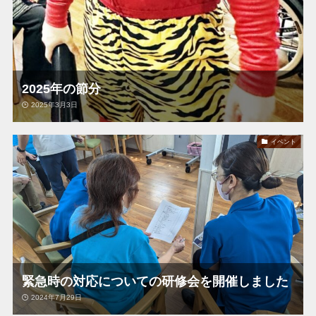
2025年の節分
2025年3月3日
イベント
緊急時の対応についての研修会を開催しました
2024年7月29日